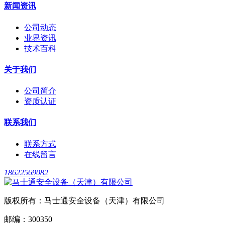
新闻资讯
公司动态
业界资讯
技术百科
关于我们
公司简介
资质认证
联系我们
联系方式
在线留言
18622569082
版权所有：马士通安全设备（天津）有限公司
邮编：300350