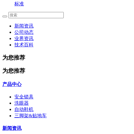
标准
新闻资讯
公司动态
业界资讯
技术百科
为您推荐
为您推荐
产品中心
安全锁具
洗眼器
自动鞋机
三脚架&贴地车
新闻资讯