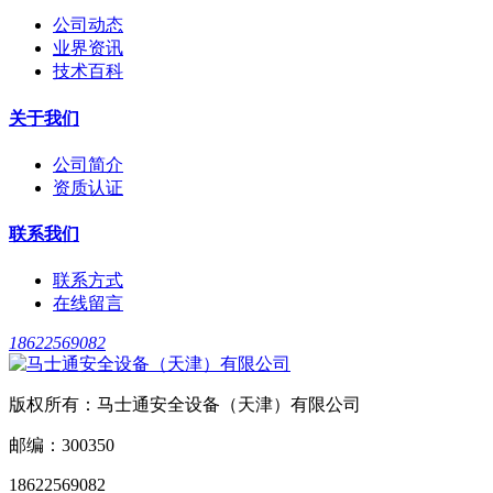
公司动态
业界资讯
技术百科
关于我们
公司简介
资质认证
联系我们
联系方式
在线留言
18622569082
版权所有：马士通安全设备（天津）有限公司
邮编：300350
18622569082