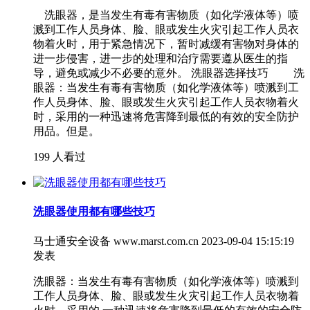
洗眼器，是当发生有毒有害物质（如化学液体等）喷
溅到工作人员身体、脸、眼或发生火灾引起工作人员衣
物着火时，用于紧急情况下，暂时减缓有害物对身体的
进一步侵害，进一步的处理和治疗需要遵从医生的指
导，避免或减少不必要的意外。 洗眼器选择技巧 洗
眼器：当发生有毒有害物质（如化学液体等）喷溅到工
作人员身体、脸、眼或发生火灾引起工作人员衣物着火
时，采用的一种迅速将危害降到最低的有效的安全防护
用品。但是。
199 人看过
洗眼器使用都有哪些技巧
马士通安全设备 www.marst.com.cn
2023-09-04 15:15:19
发表
洗眼器：当发生有毒有害物质（如化学液体等）喷溅到
工作人员身体、脸、眼或发生火灾引起工作人员衣物着