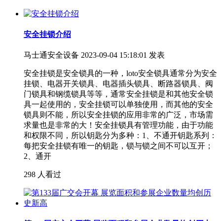
安全挂锁介绍
马士通安全设备
2023-09-04 15:18:01 发表
安全挂锁是安全锁具的一种，loto安全锁具通常分为安全
挂锁、电器开关锁具、电器插头锁具、断路器锁具、阀
门锁具和钢缆锁具等等，通常安全挂锁是和其他安全锁
具一起使用的，安全挂锁可以单独使用，而其他的安全
锁具则不能，所以安全挂锁的应用非常的广泛，市场需
求量也是非常的大！安全挂锁具有管理功能，由于功能
和权限不同，所以钥匙分为多种：1、不通开钥匙系列：
每把安全挂锁有唯一的钥匙，锁与锁之间不可以互开；
2、通开
298 人看过