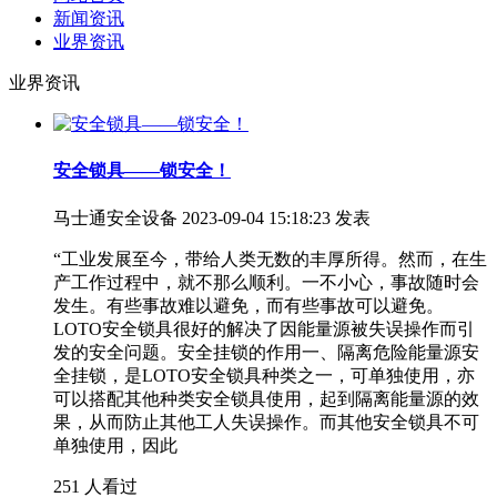
新闻资讯
业界资讯
业界资讯
安全锁具——锁安全！
马士通安全设备
2023-09-04 15:18:23 发表
“工业发展至今，带给人类无数的丰厚所得。然而，在生
产工作过程中，就不那么顺利。一不小心，事故随时会
发生。有些事故难以避免，而有些事故可以避免。
LOTO安全锁具很好的解决了因能量源被失误操作而引
发的安全问题。安全挂锁的作用一、隔离危险能量源安
全挂锁，是LOTO安全锁具种类之一，可单独使用，亦
可以搭配其他种类安全锁具使用，起到隔离能量源的效
果，从而防止其他工人失误操作。而其他安全锁具不可
单独使用，因此
251 人看过