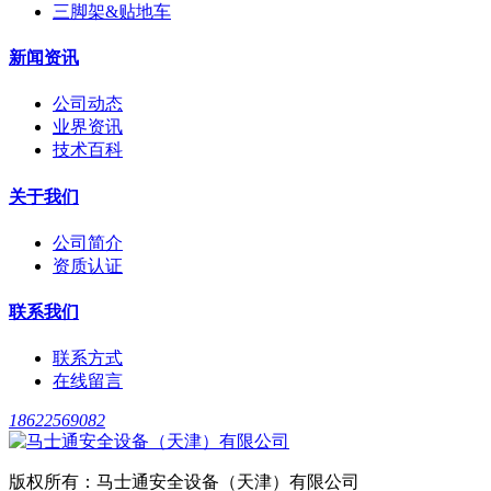
三脚架&贴地车
新闻资讯
公司动态
业界资讯
技术百科
关于我们
公司简介
资质认证
联系我们
联系方式
在线留言
18622569082
版权所有：马士通安全设备（天津）有限公司