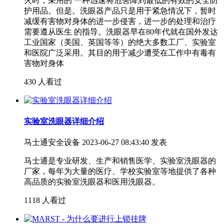
火时，采用的 一种迅速将危害降到最低的有效的安全防
护用品。但是。洗眼器产品只是用于紧急情况下，暂时
减缓有害物对身体的进一步侵害，进一步的处理和治疗
需要遵从医生 的指导。洗眼器早在80年代就在国外发达
工业国家（美国、英国等等）的绝大多数工厂、实验室
和医院广泛采用。其目的用于减少遭受在工作中有毒有
害物对身体
430 人看过
实验室洗眼器详细介绍
马士通安全设备
2023-06-27 08:43:40 发表
马士通是专业研发、生产和销售医学、实验室洗眼器的
厂家，每年为大量的医疗、学校实验室等地提供了各种
高品质的实验室洗眼器和医用洗眼器。
1118 人看过