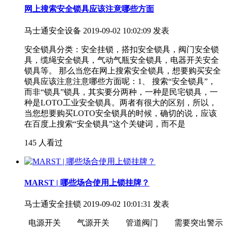
网上搜索安全锁具应该注意哪些方面
马士通安全设备
2019-09-02 10:02:09 发表
安全锁具分类：安全挂锁，搭扣安全锁具，阀门安全锁
具，缆绳安全锁具，气动气瓶安全锁具，电器开关安全
锁具等。 那么当您在网上搜索安全锁具，想要购买安全
锁具应该注意注意哪些方面呢：1、 搜索“安全锁具”，
而非“锁具”锁具，其实要分两种，一种是民宅锁具，一
种是LOTO工业安全锁具。两者有很大的区别，所以，
当您想要购买LOTO安全锁具的时候，确切的说，应该
在百度上搜索“安全锁具”这个关键词，而不是
145 人看过
MARST | 哪些场合使用上锁挂牌？
马士通安全挂锁
2019-09-02 10:01:31 发表
电源开关 气源开关 管道阀门 需要突出警示