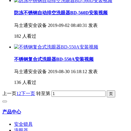
防冻不锈钢自动排空洗眼器BD-560D安装视频
马士通安全设备
2019-09-02 08:40:31 发表
182 人看过
不锈钢复合式洗眼器BD-550A安装视频
马士通安全设备
2019-08-30 16:18:12 发表
136 人看过
上一页
1
2
下一页
转至第
产品中心
安全锁具
洗眼器