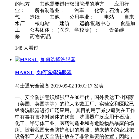
的地方 其他需要进行权限管理的地方 应用行
业： 所有制造业： 汽车 化学，石油，燃
气 造纸 其他 公用事业： 电站 自来
水厂 核电站 建筑 运输/配送中心 食品加
工 公共团体：（医院，学校等）： 设备维
修 药物/药品
148 人看过
MARST | 如何选择洗眼器
马士通安全设备
2019-09-02 10:01:17 发表
一、安全防护意识增强早在80年代，国外发达工业国家
（美国、英国等等）的绝大多数工厂、实验室和医院已
经将洗眼器进行广泛应用。 其目的用于减少遭受在工作
中有毒有害物对身体的伤害，洗眼器广泛应用于石油、
化工、半导体工业、医药制造业和有危险物品暴露的场
所。随着我国安全防护意识的增强，越来越多的企业把
设备和工人的安全防护放在了非常重要的位置，因此，