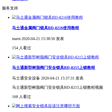
服务支持
马士通金属阀门锁具BD-8216使用教程
marst
2020-04-21 15:38:50 发表
154 人看过
马士通新型树脂阀门安全锁具BD-8215上锁教程
马士通安全设备
2020-04-21 15:37:31 发表
马士通新型树脂阀门安全锁具BD-8215上锁教程视频
168 人看过