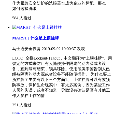
作为紧急安全防护的洗眼器也成为企业的标配。那么，
如何选择洗眼
584 人看过
MARST | 什么是上锁挂牌
马士通安全设备
2019-09-02 10:00:37 发表
LOTO, 全拼Lockout-Tagout，中文翻译为“上锁挂牌”。用
锁定的方式来防止有人随便操作隔离的动力源或者设
备，直到隔离结束，锁具移除。使用吊牌来警告别人已
经被隔离的动力源或者设备不能随便操作。 为什么要上
所挂牌？主要有以下三个方面1、 上锁挂牌可以有效预
防事故，保护生命现实中，有太多案例，因为某些工作
人员的失误，或者不知道，导致没有确认是否有其他工
作人员在工作的情
251 人看过