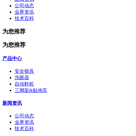
公司动态
业界资讯
技术百科
为您推荐
为您推荐
产品中心
安全锁具
洗眼器
自动鞋机
三脚架&贴地车
新闻资讯
公司动态
业界资讯
技术百科