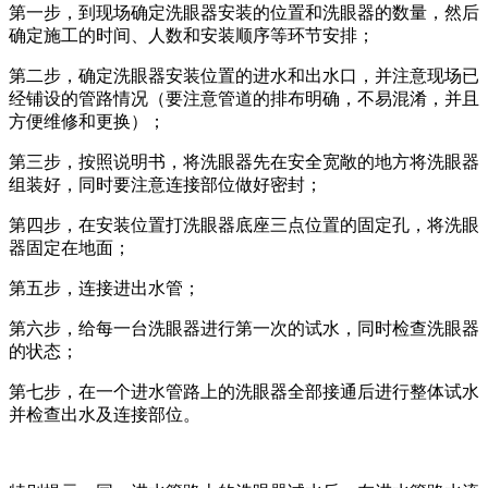
第一步，到现场确定洗眼器安装的位置和洗眼器的数量，然后
确定施工的时间、人数和安装顺序等环节安排；
第二步，确定洗眼器安装位置的进水和出水口，并注意现场已
经铺设的管路情况（要注意管道的排布明确，不易混淆，并且
方便维修和更换）；
第三步，按照说明书，将洗眼器先在安全宽敞的地方将洗眼器
组装好，同时要注意连接部位做好密封；
第四步，在安装位置打洗眼器底座三点位置的固定孔，将洗眼
器固定在地面；
第五步，连接进出水管；
第六步，给每一台洗眼器进行第一次的试水，同时检查洗眼器
的状态；
第七步，在一个进水管路上的洗眼器全部接通后进行整体试水
并检查出水及连接部位。