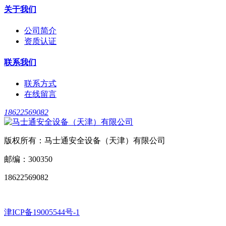
关于我们
公司简介
资质认证
联系我们
联系方式
在线留言
18622569082
版权所有：马士通安全设备（天津）有限公司
邮编：300350
18622569082
津ICP备19005544号-1