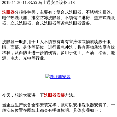
2019-11-20 11:33:55
马士通安全设备
218
洗眼器
分很多种类，主要有：复合式洗眼器、不锈钢洗眼器、
电伴热洗眼器、排空防冻洗眼器、不锈钢冲淋房、壁挂式洗眼
器、立式洗眼器、台式洗眼器等紧急洗眼器设备。
洗眼器一般多用于工人不慎被有毒有害液体或物质喷溅于眼
睛、面部、身体等部位，进行紧急冲洗，将有害物质浓度有效
稀释，从而防止进一步的伤害。多用于化工、石油、冶金、能
源、电力、光电等行业。
今天，想给大家讲一下
洗眼器安装
方法。
当企业生产设备全部安装完毕，就可以安排洗眼器安装了。一
般安装位置在图纸上都会有明确标明。具体步骤如下：