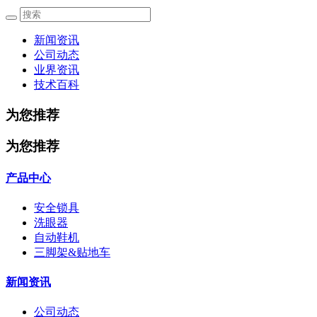
新闻资讯
公司动态
业界资讯
技术百科
为您推荐
为您推荐
产品中心
安全锁具
洗眼器
自动鞋机
三脚架&贴地车
新闻资讯
公司动态