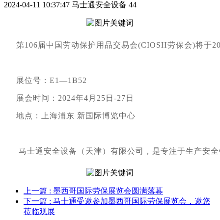
2024-04-11 10:37:47
马士通安全设备
44
     第106届中国劳动保护用品交易会(CIOSH劳保
     展位号：E1—1B52
     展会时间：2024年4月25日-27日
     地点：上海浦东 新国际博览中心
      马士通安全设备（天津）有限公司，是专注于
上一篇
: 墨西哥国际劳保展览会圆满落幕
下一篇
: 马士通受邀参加墨西哥国际劳保展览会，邀您
莅临观展