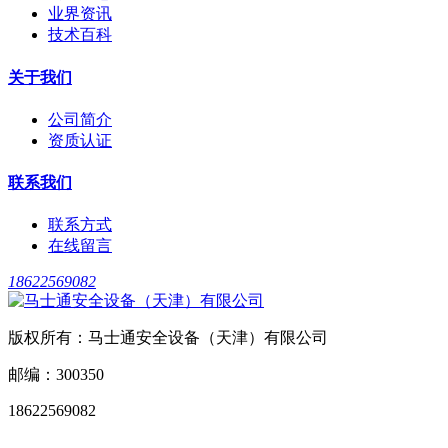
业界资讯
技术百科
关于我们
公司简介
资质认证
联系我们
联系方式
在线留言
18622569082
版权所有：马士通安全设备（天津）有限公司
邮编：300350
18622569082