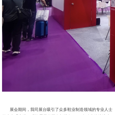
展会期间，我司展台吸引了众多鞋业制造领域的专业人士