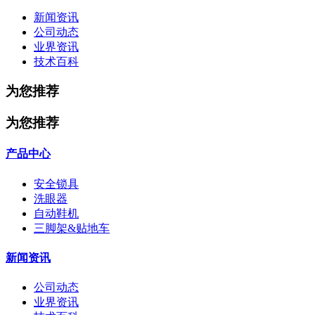
新闻资讯
公司动态
业界资讯
技术百科
为您推荐
为您推荐
产品中心
安全锁具
洗眼器
自动鞋机
三脚架&贴地车
新闻资讯
公司动态
业界资讯