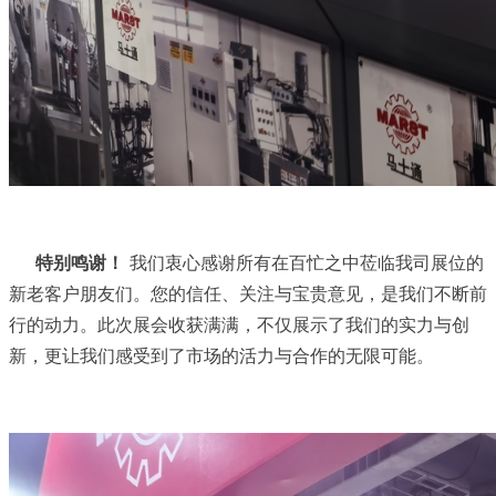
特别鸣谢！
我们衷心感谢所有在百忙之中莅临我司展位的
新老客户朋友们。您的信任、关注与宝贵意见，是我们不断前
行的动力。此次展会收获满满，不仅展示了我们的实力与创
新，更让我们感受到了市场的活力与合作的无限可能。