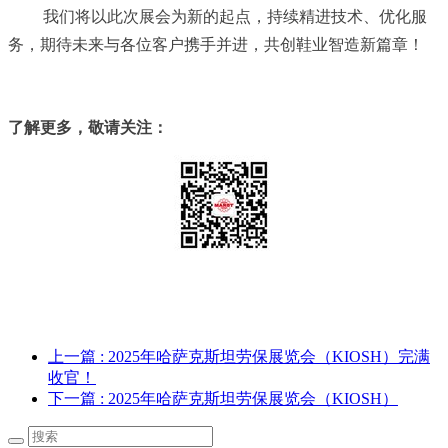
我们将以此次展会为新的起点，持续精进技术、优化服
务，期待未来与各位客户携手并进，共创鞋业智造新篇章！
了解更多，敬请关注：
上一篇
: 2025年哈萨克斯坦劳保展览会（KIOSH）完满
收官！
下一篇
: 2025年哈萨克斯坦劳保展览会（KIOSH）