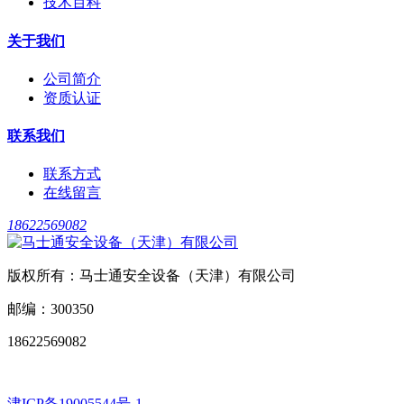
技术百科
关于我们
公司简介
资质认证
联系我们
联系方式
在线留言
18622569082
版权所有：马士通安全设备（天津）有限公司
邮编：300350
18622569082
津ICP备19005544号-1