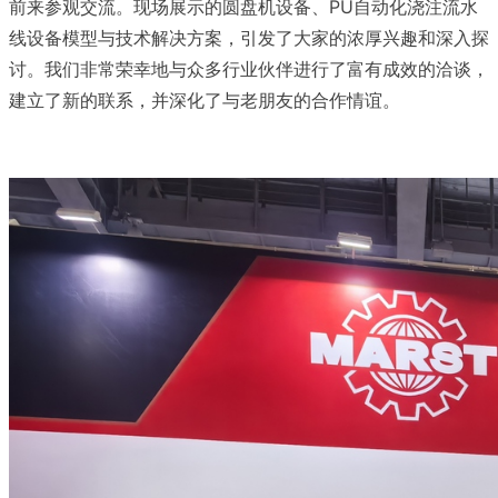
前来参观交流。现场展示的圆盘机设备、PU自动化浇注流水
线设备模型与技术解决方案，引发了大家的浓厚兴趣和深入探
讨。我们非常荣幸地与众多行业伙伴进行了富有成效的洽谈，
建立了新的联系，并深化了与老朋友的合作情谊。