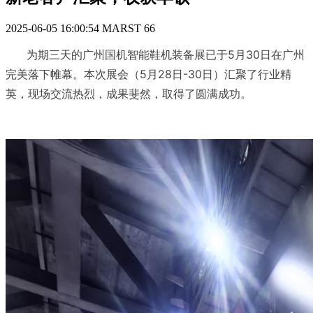
2025-06-05 16:00:54
MARST
66
为期三天的广州国机智能鞋机装备展已于5月30日在广州
完美落下帷幕。本次展会（5月28日-30日）汇聚了行业精
英，现场交流热烈，成果斐然，取得了圆满成功。