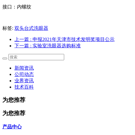
接口：内螺纹
标签:
双头台式洗眼器
上一篇
: 申报2021年天津市技术发明奖项目公示
下一篇
: 实验室洗眼器选购标准
新闻资讯
公司动态
业界资讯
技术百科
为您推荐
为您推荐
产品中心