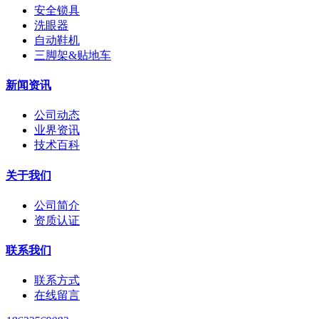
安全锁具
洗眼器
自动鞋机
三脚架&贴地车
新闻资讯
公司动态
业界资讯
技术百科
关于我们
公司简介
资质认证
联系我们
联系方式
在线留言