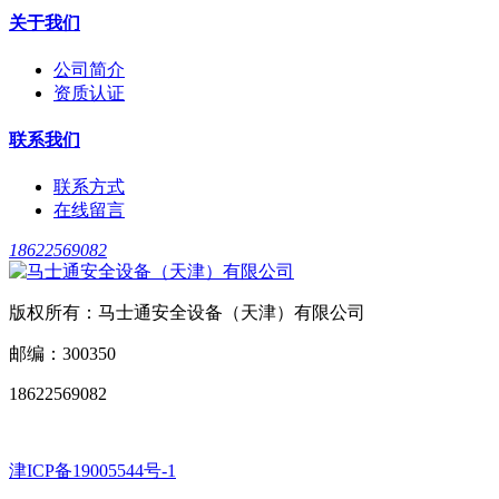
关于我们
公司简介
资质认证
联系我们
联系方式
在线留言
18622569082
版权所有：马士通安全设备（天津）有限公司
邮编：300350
18622569082
津ICP备19005544号-1