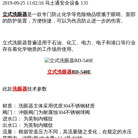
2019-09-25 11:02:16
马士通安全设备
135
立式洗眼器
是一款专门防止化学等危险物品喷溅于眼睛、面部
的防护装置，方便快捷，可以为伤员防止进一步的伤害。
立式洗眼器普遍适用于石油、化工、电力、电子和港口等行业
存在着化学物质的工作场所使用。
立式洗眼器
BD-540E
此款
洗眼器
技术参数
材质： 洗眼器主体采用优质304不锈钢材质
阀门： 冲眼阀门为耐腐蚀304不锈钢球阀
进水口： 为英制内螺纹
出水口： 为英制内螺纹
流量： 根据管道压力不同，其流量随之变化，在规定的水压