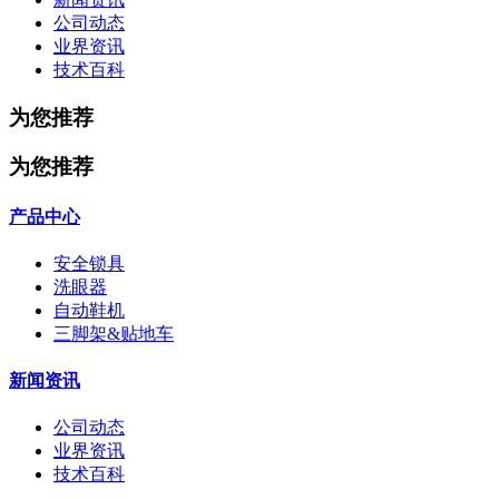
公司动态
业界资讯
技术百科
为您推荐
为您推荐
产品中心
安全锁具
洗眼器
自动鞋机
三脚架&贴地车
新闻资讯
公司动态
业界资讯
技术百科