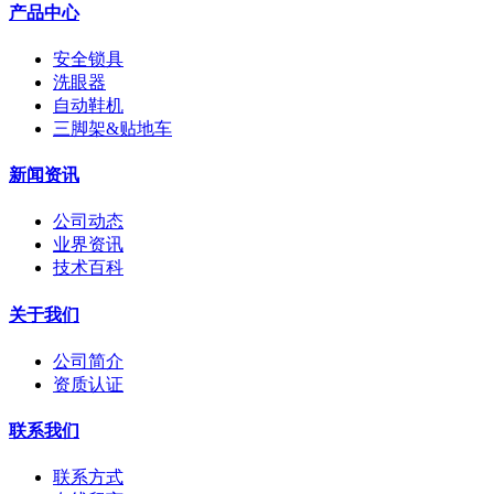
产品中心
安全锁具
洗眼器
自动鞋机
三脚架&贴地车
新闻资讯
公司动态
业界资讯
技术百科
关于我们
公司简介
资质认证
联系我们
联系方式