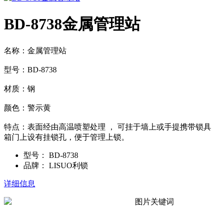
BD-8738金属管理站
名称：金属管理站
型号：BD-8738
材质：钢
颜色：警示黄
特点：表面经由高温喷塑处理 ， 可挂于墙上或手提携带锁具
箱门上设有挂锁孔，便于管理上锁。
型号：
BD-8738
品牌：
LISUO利锁
详细信息