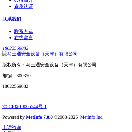
公司简介
资质认证
联系我们
联系方式
在线留言
18622569082
版权所有：马士通安全设备（天津）有限公司
邮编：300350
18622569082
津ICP备19005544号-1
Powered by
MetInfo 7.0.0
©2008-2026
MetInfo Inc.
电话咨询