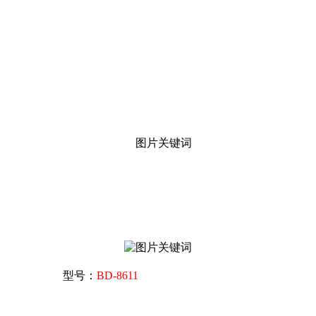
型号：
BD-8611