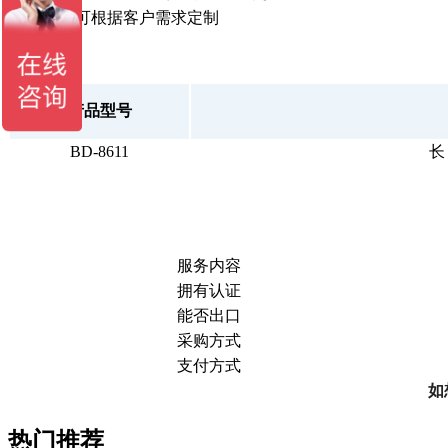
服务：可根据客户需求定制
产品型号
BD-8611
长
服务内容
拥有认证
能否出口
采购方式
支付方式
如
热门推荐