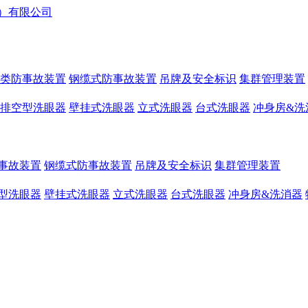
类防事故装置
钢缆式防事故装置
吊牌及安全标识
集群管理装置
排空型洗眼器
壁挂式洗眼器
立式洗眼器
台式洗眼器
冲身房&洗
事故装置
钢缆式防事故装置
吊牌及安全标识
集群管理装置
型洗眼器
壁挂式洗眼器
立式洗眼器
台式洗眼器
冲身房&洗消器