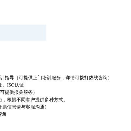
训指导（可提供上门培训服务，详情可拨打热线咨询）
证、ISO认证
可提供报关服务）
台，根据不同客户提供多种方式。
开票信息请与客服沟通）
咨询