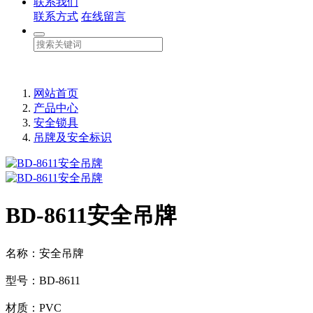
联系我们
联系方式
在线留言
网站首页
产品中心
安全锁具
吊牌及安全标识
BD-8611安全吊牌
名称：安全吊牌
型号：BD-8611
材质：PVC