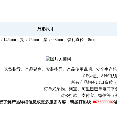
外形尺寸
：145mm 宽：75mm 厚：0.8mm 锁孔直径：8mm
选型指导、产品销售、安装指导、产品使用说明、安全生产培
CE认证、ANSI认
所有产品均有出口资质（
订单式采购、淘宝、阿里巴巴等电商平
对公打款、支付宝、微信等（
想了解产品详细信息或更多服务内容，请拨打热线
18622569082