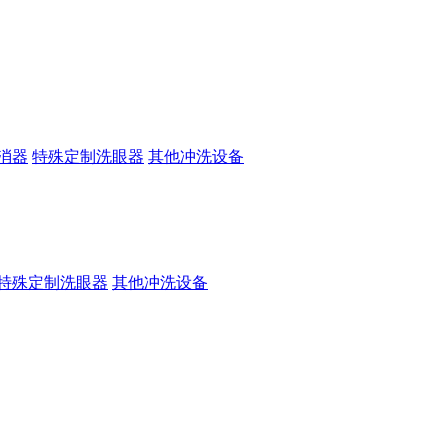
消器
特殊定制洗眼器
其他冲洗设备
特殊定制洗眼器
其他冲洗设备