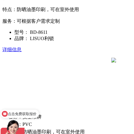
特点：防晒油墨印刷，可在室外使用
服务：可根据客户需求定制
型号：
BD-8611
品牌：
LISUO利锁
详细信息
点击免费获取报价
名称：安全吊牌
材质：PVC
特点：防晒油墨印刷，可在室外使用