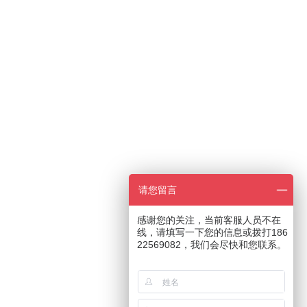
请您留言
感谢您的关注，当前客服人员不在
线，请填写一下您的信息或拨打186
22569082，我们会尽快和您联系。