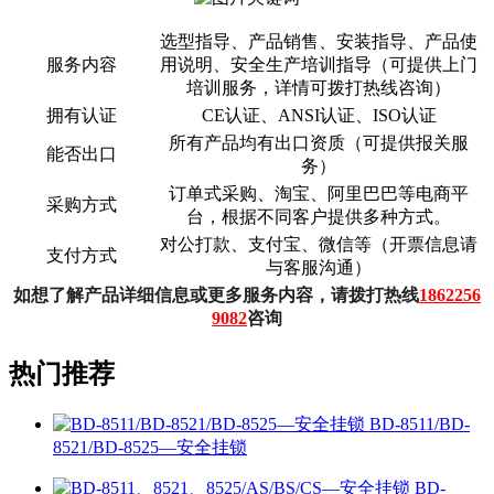
选型指导、产品销售、安装指导、产品使
服务内容
用说明、安全生产培训指导（可提供上门
培训服务，详情可拨打热线咨询）
拥有认证
CE认证、ANSI认证、ISO认证
所有产品均有出口资质（可提供报关服
能否出口
务）
订单式采购、淘宝、阿里巴巴等电商平
采购方式
台，根据不同客户提供多种方式。
对公打款、支付宝、微信等（开票信息请
支付方式
与客服沟通）
如想了解产品详细信息或更多服务内容，请拨打热线
1862256
9082
咨询
热门推荐
BD-8511/BD-
8521/BD-8525—安全挂锁
BD-