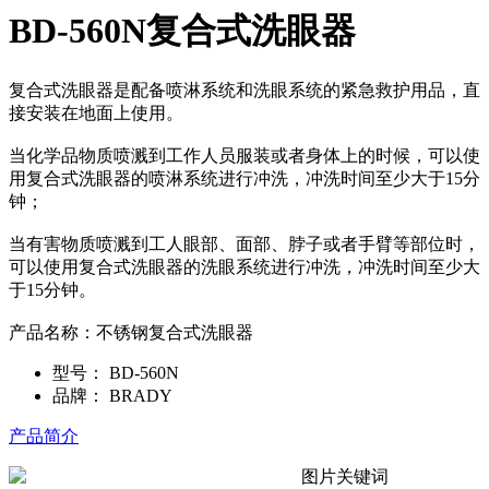
BD-560N复合式洗眼器
复合式洗眼器是配备喷淋系统和洗眼系统的紧急救护用品，直
接安装在地面上使用。
当化学品物质喷溅到工作人员服装或者身体上的时候，可以使
用复合式洗眼器的喷淋系统进行冲洗，冲洗时间至少大于15分
钟；
当有害物质喷溅到工人眼部、面部、脖子或者手臂等部位时，
可以使用复合式洗眼器的洗眼系统进行冲洗，冲洗时间至少大
于15分钟。
产品名称：不锈钢复合式洗眼器
型号：
BD-560N
品牌：
BRADY
产品简介