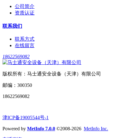
公司简介
资质认证
联系我们
联系方式
在线留言
18622569082
版权所有：马士通安全设备（天津）有限公司
邮编：300350
18622569082
津ICP备19005544号-1
Powered by
MetInfo 7.0.0
©2008-2026
MetInfo Inc.