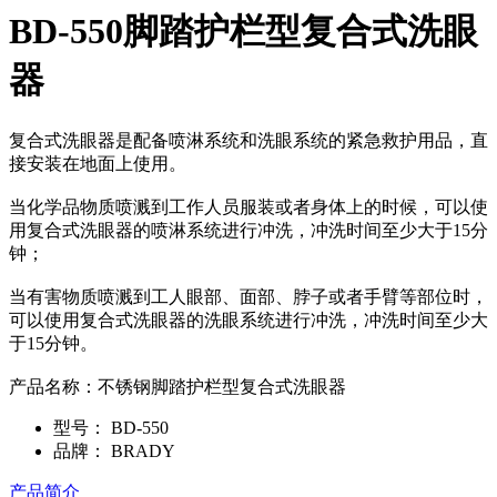
BD-550脚踏护栏型复合式洗眼
器
复合式洗眼器是配备喷淋系统和洗眼系统的紧急救护用品，直
接安装在地面上使用。
当化学品物质喷溅到工作人员服装或者身体上的时候，可以使
用复合式洗眼器的喷淋系统进行冲洗，冲洗时间至少大于15分
钟；
当有害物质喷溅到工人眼部、面部、脖子或者手臂等部位时，
可以使用复合式洗眼器的洗眼系统进行冲洗，冲洗时间至少大
于15分钟。
产品名称：不锈钢脚踏护栏型复合式洗眼器
型号：
BD-550
品牌：
BRADY
产品简介