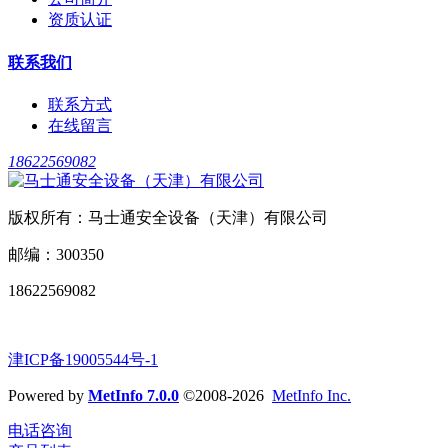
资质认证
联系我们
联系方式
在线留言
18622569082
版权所有：马士通安全设备（天津）有限公司
邮编：300350
18622569082
津ICP备19005544号-1
Powered by
MetInfo 7.0.0
©2008-2026
MetInfo Inc.
电话咨询