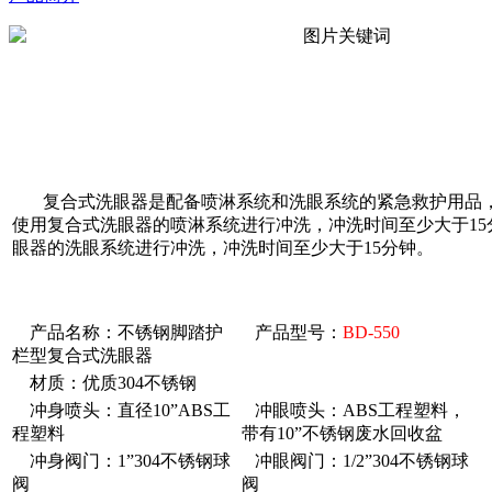
复合式洗眼器是配备喷淋系统和洗眼系统的紧急救护用品，
使用复合式洗眼器的喷淋系统进行冲洗，冲洗时间至少大于1
眼器的洗眼系统进行冲洗，冲洗时间至少大于15分钟。
产品名称：不锈钢脚踏护
产品型号：
BD-550
栏型复合式洗眼器
材质：优质304不锈钢
冲身喷头：直径10”ABS工
冲眼喷头：ABS工程塑料，
程塑料
带有10”不锈钢废水回收盆
冲身阀门：1”304不锈钢球
冲眼阀门：1/2”304不锈钢球
阀
阀