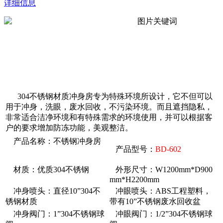
详细信息
304不锈钢材质冲身房专为特殊环境所设计，它不但可以
用于冲身，洗眼，废水回收，不污染环境。而且遮挡隐私，
非常适合洁净环境和有特殊需求的环境使用，并可以根据客
户的要求增加防冻功能，美观整洁。
产品名称：不锈钢冲身房
产品型号：
BD-602
材质：优质304不锈钢
外形尺寸：W1200mm*D900
mm*H2200mm
冲身喷头：直径10”304不
冲眼喷头：ABS工程塑料，
锈钢材质
带有10”不锈钢废水回收盆
冲身阀门：1”304不锈钢球
冲眼阀门：1/2”304不锈钢球