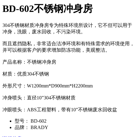
BD-602不锈钢冲身房
304不锈钢材质冲身房专为特殊环境所设计，它不但可以用于
冲身，洗眼，废水回收，不污染环境。
而且遮挡隐私，非常适合洁净环境和有特殊需求的环境使用，
并可以根据客户的要求增加防冻功能，美观整洁。
产品名称：不锈钢冲身房
材质：优质304不锈钢
外形尺寸：W1200mm*D900mm*H2200mm
冲身喷头：直径10”304不锈钢材质
冲眼喷头：ABS工程塑料，带有10”不锈钢废水回收盆
型号：
BD-602
品牌：
BRADY