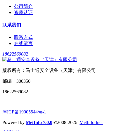
公司简介
资质认证
联系我们
联系方式
在线留言
18622569082
版权所有：马士通安全设备（天津）有限公司
邮编：300350
18622569082
津ICP备19005544号-1
Powered by
MetInfo 7.0.0
©2008-2026
MetInfo Inc.