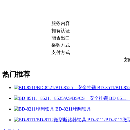
服务内容
拥有认证
能否出口
采购方式
支付方式
如
热门推荐
BD-8511/BD-
BD-8511
BD-8211球阀锁具
BD-8111/BD-81