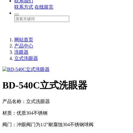
联系我们
联系方式
在线留言
网站首页
产品中心
洗眼器
立式洗眼器
BD-540C立式洗眼器
产品名称：立式洗眼器
材质：优质304不锈钢
阀门：冲眼阀门为1/2”耐腐蚀304不锈钢球阀