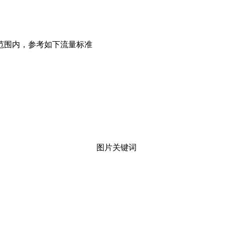
范围内，参考如下流量标准