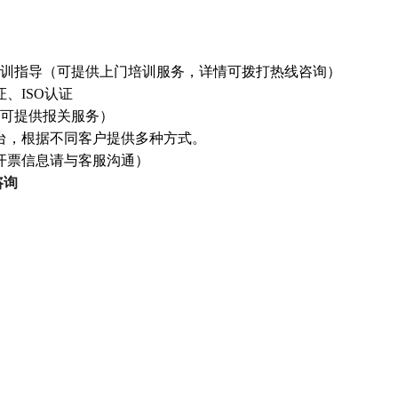
训指导（可提供上门培训服务，详情可拨打热线咨询）
证、ISO认证
可提供报关服务）
台，根据不同客户提供多种方式。
开票信息请与客服沟通）
咨询