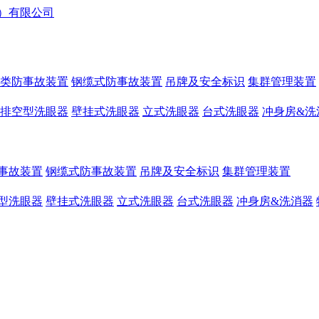
类防事故装置
钢缆式防事故装置
吊牌及安全标识
集群管理装置
排空型洗眼器
壁挂式洗眼器
立式洗眼器
台式洗眼器
冲身房&洗
事故装置
钢缆式防事故装置
吊牌及安全标识
集群管理装置
型洗眼器
壁挂式洗眼器
立式洗眼器
台式洗眼器
冲身房&洗消器