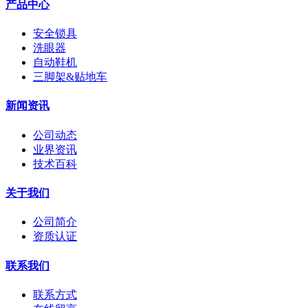
产品中心
安全锁具
洗眼器
自动鞋机
三脚架&贴地车
新闻资讯
公司动态
业界资讯
技术百科
关于我们
公司简介
资质认证
联系我们
联系方式