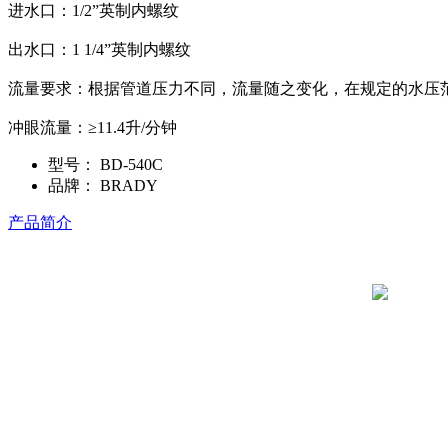
进水口：1/2”英制内螺纹
出水口：1 1/4”英制内螺纹
流量要求：根据管道压力不同，流量随之变化，在规定的水压
冲眼流量：≥11.4升/分钟
型号：
BD-540C
品牌：
BRADY
产品简介