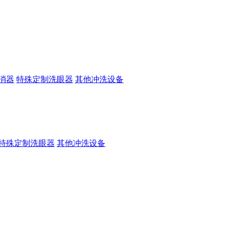
消器
特殊定制洗眼器
其他冲洗设备
特殊定制洗眼器
其他冲洗设备