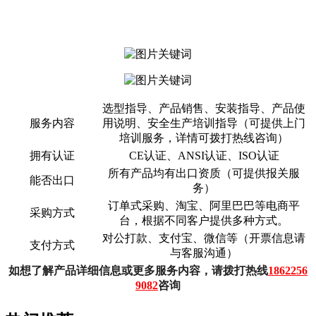
选型指导、产品销售、安装指导、产品使
服务内容
用说明、安全生产培训指导（可提供上门
培训服务，详情可拨打热线咨询）
拥有认证
CE认证、ANSI认证、ISO认证
所有产品均有出口资质（可提供报关服
能否出口
务）
订单式采购、淘宝、阿里巴巴等电商平
采购方式
台，根据不同客户提供多种方式。
对公打款、支付宝、微信等（开票信息请
支付方式
与客服沟通）
如想了解产品详细信息或更多服务内容，请拨打热线
1862256
9082
咨询