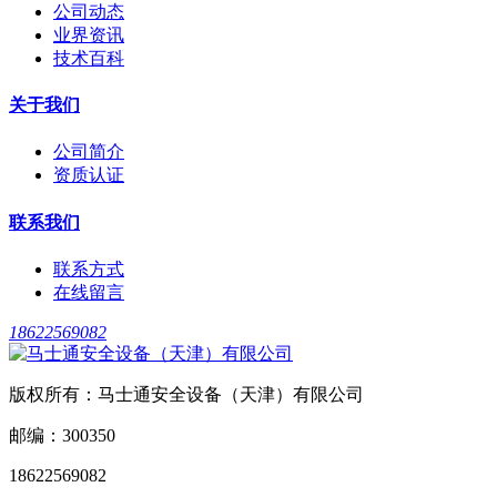
公司动态
业界资讯
技术百科
关于我们
公司简介
资质认证
联系我们
联系方式
在线留言
18622569082
版权所有：马士通安全设备（天津）有限公司
邮编：300350
18622569082