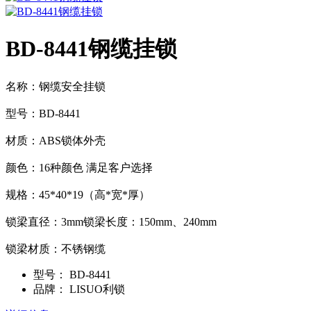
BD-8441钢缆挂锁
名称：钢缆安全挂锁
型号：BD-8441
材质：ABS锁体外壳
颜色：16种颜色 满足客户选择
规格：45*40*19（高*宽*厚）
锁梁直径：3mm锁梁长度：150mm、240mm
锁梁材质：不锈钢缆
型号：
BD-8441
品牌：
LISUO利锁