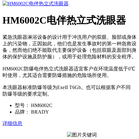
HM6002C电伴热立式洗眼器
紧急洗眼器淋浴设备的设计用于冲洗用户的双眼、脸部或身体
上的污染物，正因如此，他们也是发生事故时的第一种急救设
备，然而他们绝不能取代主要保护设备（包括双眼及面部到身
体的保护设施及防护服），或用于处理危险材料的安全程序。
HM6002C防爆电伴热立式洗眼器适宜客户在环境温度低于0℃
时使用，尤其适合需要防爆措施的危险场所使用。
本洗眼器标准防爆等级为ExeII T6Gb。也可以根据客户不同
防爆等级的要求定制。
型号：
HM6002C
品牌：
BRADY
详细信息