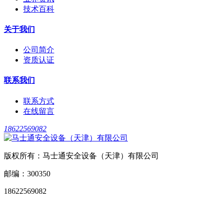
技术百科
关于我们
公司简介
资质认证
联系我们
联系方式
在线留言
18622569082
版权所有：马士通安全设备（天津）有限公司
邮编：300350
18622569082