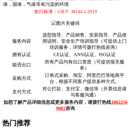
体，固体，气体等有污染的环境
执行标准：GB/T 38144.1-2019
选型指导、产品销售、安装指导、产品使
服务内容
用说明、安全生产培训指导（可提供上门
培训服务，详情可拨打热线咨询）
拥有认证
CE认证、ANSI认证、ISO认证
所有产品均有出口资质（可提供报关服
能否出口
务）
订单式采购、淘宝、阿里巴巴等电商平
采购方式
台，根据不同客户提供多种方式。
对公打款、支付宝、微信等（开票信息请
支付方式
与客服沟通）
如想了解产品详细信息或更多服务内容，请拨打热线
1862256
9082
咨询
热门推荐