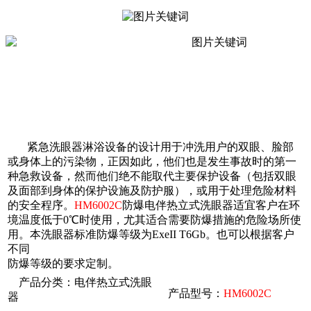
紧急洗眼器淋浴设备的设计用于冲洗用户的双眼、脸部
或身体上的污染物，正因如此，他们也是发生事故时的第一
种急救设备，然而他们绝不能取代主要保护设备（包括双眼
及面部到身体的保护设施及防护服），或用于处理危险材料
的安全程序。
HM6002C
防爆电伴热立式洗眼器适宜客户在环
境温度低于0℃时使用，尤其适合需要防爆措施的危险场所使
用。本洗眼器标准防爆等级为ExeII T6Gb。也可以根据客户
不同
防爆等级的要求定制。
产品分类：电伴热立式洗眼
产品型号：
HM6002C
器