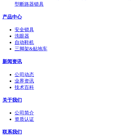
型断路器锁具
产品中心
安全锁具
洗眼器
自动鞋机
三脚架&贴地车
新闻资讯
公司动态
业界资讯
技术百科
关于我们
公司简介
资质认证
联系我们