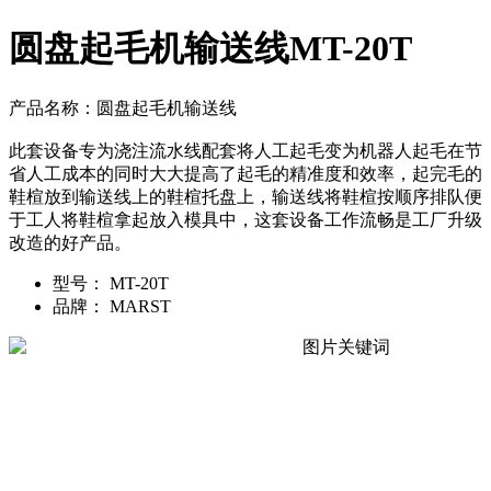
圆盘起毛机输送线MT-20T
产品名称：圆盘起毛机输送线
此套设备专为浇注流水线配套将人工起毛变为机器人起毛在节
省人工成本的同时大大提高了起毛的精准度和效率，起完毛的
鞋楦放到输送线上的鞋楦托盘上，输送线将鞋楦按顺序排队便
于工人将鞋楦拿起放入模具中，这套设备工作流畅是工厂升级
改造的好产品。
型号：
MT-20T
品牌：
MARST