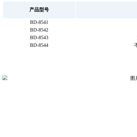
产品型号
BD-8541
BD-8542
BD-8543
BD-8544