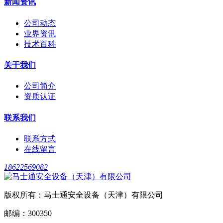
新闻资讯
公司动态
业界资讯
技术百科
关于我们
公司简介
资质认证
联系我们
联系方式
在线留言
18622569082
版权所有：马士通安全设备（天津）有限公司
邮编：300350