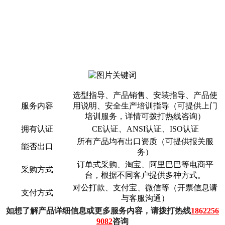
选型指导、产品销售、安装指导、产品使
服务内容
用说明、安全生产培训指导（可提供上门
培训服务，详情可拨打热线咨询）
拥有认证
CE认证、ANSI认证、ISO认证
所有产品均有出口资质（可提供报关服
能否出口
务）
订单式采购、淘宝、阿里巴巴等电商平
采购方式
台，根据不同客户提供多种方式。
对公打款、支付宝、微信等（开票信息请
支付方式
与客服沟通）
如想了解产品详细信息或更多服务内容，请拨打热线
1862256
9082
咨询