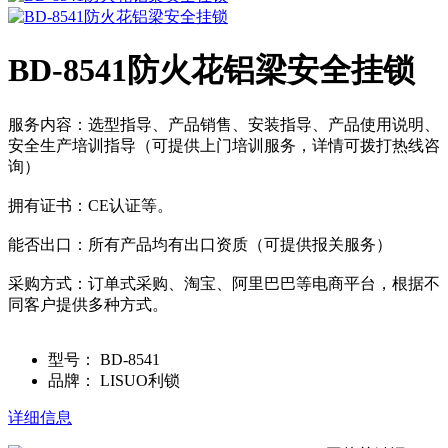
BD-8541防火花铝梁安全挂锁
服务内容：选型指导、产品销售、安装指导、产品使用说明、
安全生产培训指导（可提供上门培训服务，详情可拨打热线咨
询）
拥有证书：CE认证等。
能否出口：所有产品均有出口资质（可提供报关服务）
采购方式：订单式采购、淘宝、阿里巴巴等电商平台，根据不
同客户提供多种方式。
型号：
BD-8541
品牌：
LISUO利锁
详细信息