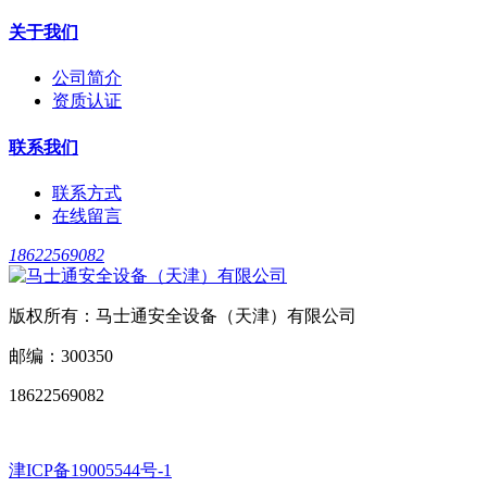
关于我们
公司简介
资质认证
联系我们
联系方式
在线留言
18622569082
版权所有：马士通安全设备（天津）有限公司
邮编：300350
18622569082
津ICP备19005544号-1