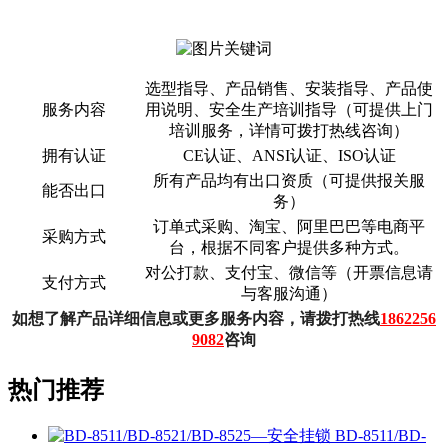
选型指导、产品销售、安装指导、产品使
服务内容
用说明、安全生产培训指导（可提供上门
培训服务，详情可拨打热线咨询）
拥有认证
CE认证、ANSI认证、ISO认证
所有产品均有出口资质（可提供报关服
能否出口
务）
订单式采购、淘宝、阿里巴巴等电商平
采购方式
台，根据不同客户提供多种方式。
对公打款、支付宝、微信等（开票信息请
支付方式
与客服沟通）
如想了解产品详细信息或更多服务内容，请拨打热线
1862256
9082
咨询
热门推荐
BD-8511/BD-