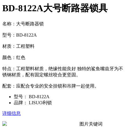
BD-8122A大号断路器锁具
名称：大号断路器锁
型号：BD-8122A
材质：工程塑料
颜色：红色
特点：工程塑料材质，绝缘性能良好 独特的鲨鱼嘴齿牙为不
锈钢材质，配有固定螺丝咬合更坚固。
配套：应配合专业的安全挂锁和吊牌一起使用。
型号：
BD-8122A
品牌：
LISUO利锁
详细信息