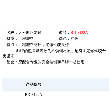
名称：大号断路器锁
型号：
BD-8122A
材质：工程塑料
颜色：红色
特点：工程塑料材质，绝缘性能良好
独特的鲨鱼嘴齿牙为不锈钢材质，配有固定螺丝咬合
更坚固
配套：应配合专业的安全挂锁和吊牌一起使用
产品型号
BD-8122A