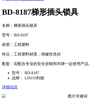
BD-8187梯形插头锁具
名称：梯形插头锁具
型号：BD-8187
材质：工程塑料
特点：工程塑料材质，绝缘性良好
配套：应配合专业的安全挂锁和吊牌一起使用产品。
型号：
BD-8187
品牌：
LISUO利锁
详细信息