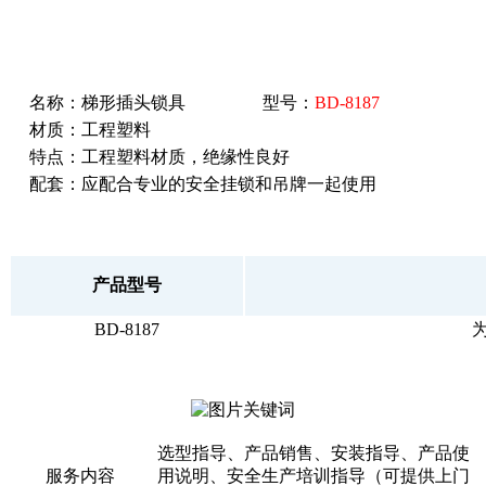
名称：梯形插头锁具
型号：
BD-8187
材质：工程塑料
特点：工程塑料材质，绝缘性良好
配套：应配合专业的安全挂锁和吊牌一起使用
产品型号
BD-8187
选型指导、产品销售、安装指导、产品使
服务内容
用说明、安全生产培训指导（可提供上门