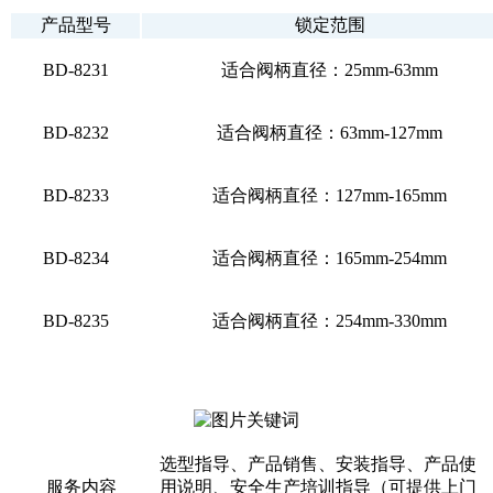
产品型号
锁定范围
BD-8231
适合阀柄直径：25mm-63mm
BD-8232
适合阀柄直径：63mm-127mm
BD-8233
适合阀柄直径：127mm-165mm
BD-8234
适合阀柄直径：165mm-254mm
BD-8235
适合阀柄直径：254mm-330mm
选型指导、产品销售、安装指导、产品使
服务内容
用说明、安全生产培训指导（可提供上门