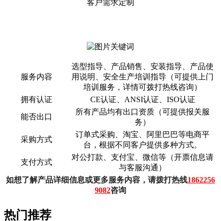
客户需求定制
选型指导、产品销售、安装指导、产品使
服务内容
用说明、安全生产培训指导（可提供上门
培训服务，详情可拨打热线咨询）
拥有认证
CE认证、ANSI认证、ISO认证
所有产品均有出口资质（可提供报关服
能否出口
务）
订单式采购、淘宝、阿里巴巴等电商平
采购方式
台，根据不同客户提供多种方式。
对公打款、支付宝、微信等（开票信息请
支付方式
与客服沟通）
如想了解产品详细信息或更多服务内容，请拨打热线
1862256
9082
咨询
热门推荐