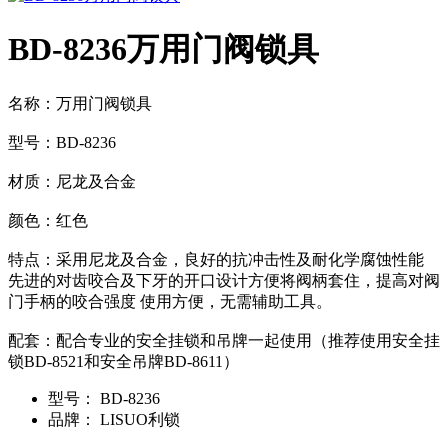
BD-8236万用门阀锁具
名称：万用门阀锁具
型号：BD-8236
材质：尼龙及合金
颜色：红色
特点：采用尼龙及合金，良好的抗冲击性及耐化学腐蚀性能
先进的对齿咬合及下牙的开口设计方便将阀柄套住，提高对阀
门手柄的咬合强度 使用方便，无需辅助工具。
配套：配合专业的安全挂锁和吊牌一起使用（推荐使用安全挂
锁BD-8521和安全吊牌BD-8611）
型号：
BD-8236
品牌：
LISUO利锁