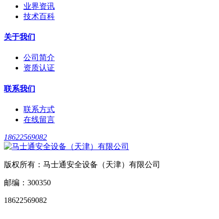
业界资讯
技术百科
关于我们
公司简介
资质认证
联系我们
联系方式
在线留言
18622569082
版权所有：马士通安全设备（天津）有限公司
邮编：300350
18622569082