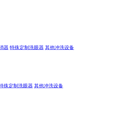
消器
特殊定制洗眼器
其他冲洗设备
特殊定制洗眼器
其他冲洗设备