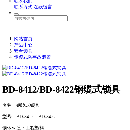
联系我们
联系方式
在线留言
网站首页
产品中心
安全锁具
钢缆式防事故装置
BD-8412/BD-8422钢缆式锁具
名称：钢缆式锁具
型号：BD-8412、BD-8422
锁体材质：工程塑料