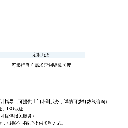
定制服务
可根据客户需求定制钢缆长度
训指导（可提供上门培训服务，详情可拨打热线咨询）
证、ISO认证
可提供报关服务）
台，根据不同客户提供多种方式。