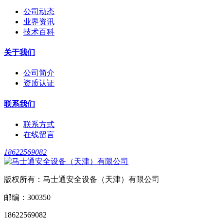
公司动态
业界资讯
技术百科
关于我们
公司简介
资质认证
联系我们
联系方式
在线留言
18622569082
版权所有：马士通安全设备（天津）有限公司
邮编：300350
18622569082