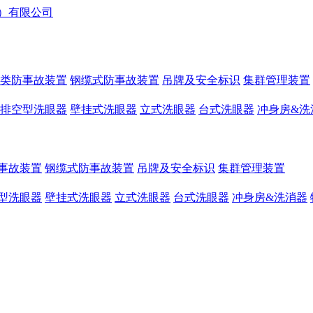
类防事故装置
钢缆式防事故装置
吊牌及安全标识
集群管理装置
排空型洗眼器
壁挂式洗眼器
立式洗眼器
台式洗眼器
冲身房&洗
事故装置
钢缆式防事故装置
吊牌及安全标识
集群管理装置
型洗眼器
壁挂式洗眼器
立式洗眼器
台式洗眼器
冲身房&洗消器