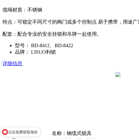
缆绳材质：不锈钢
特点：可锁定不同尺寸的阀门或多个控制点 易于携带，用途广
配套：配合专业的安全挂锁和吊牌一起使用。
型号：
BD-8412、BD-8422
品牌：
LISUO利锁
详细信息
点击免费获取报价
名称：钢缆式锁具