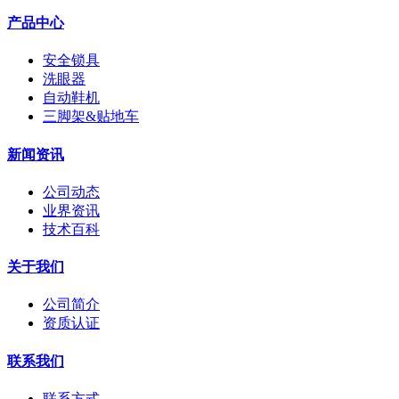
产品中心
安全锁具
洗眼器
自动鞋机
三脚架&贴地车
新闻资讯
公司动态
业界资讯
技术百科
关于我们
公司简介
资质认证
联系我们
联系方式