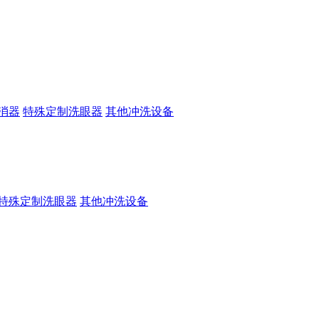
消器
特殊定制洗眼器
其他冲洗设备
特殊定制洗眼器
其他冲洗设备