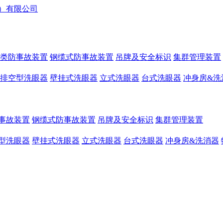
类防事故装置
钢缆式防事故装置
吊牌及安全标识
集群管理装置
排空型洗眼器
壁挂式洗眼器
立式洗眼器
台式洗眼器
冲身房&洗
事故装置
钢缆式防事故装置
吊牌及安全标识
集群管理装置
型洗眼器
壁挂式洗眼器
立式洗眼器
台式洗眼器
冲身房&洗消器