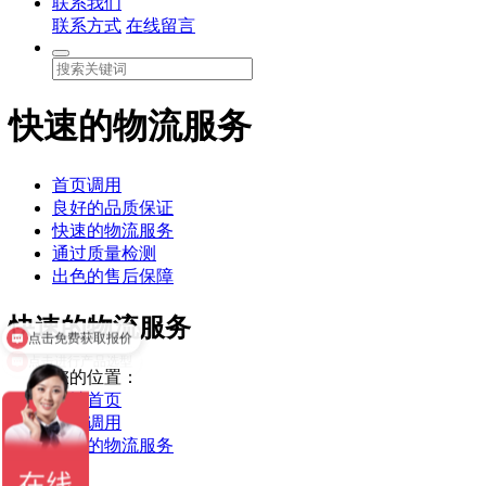
联系我们
联系方式
在线留言
快速的物流服务
首页调用
良好的品质保证
快速的物流服务
通过质量检测
出色的售后保障
点击免费获取报价
快速的物流服务
点击进行产品选型
您的位置：
网站首页
首页调用
快速的物流服务