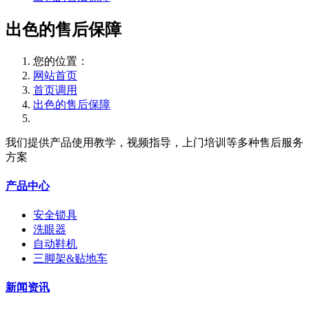
出色的售后保障
您的位置：
网站首页
首页调用
出色的售后保障
我们提供产品使用教学，视频指导，上门培训等多种售后服务
方案
产品中心
安全锁具
洗眼器
自动鞋机
三脚架&贴地车
新闻资讯