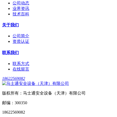
公司动态
业界资讯
技术百科
关于我们
公司简介
资质认证
联系我们
联系方式
在线留言
18622569082
版权所有：马士通安全设备（天津）有限公司
邮编：300350
18622569082